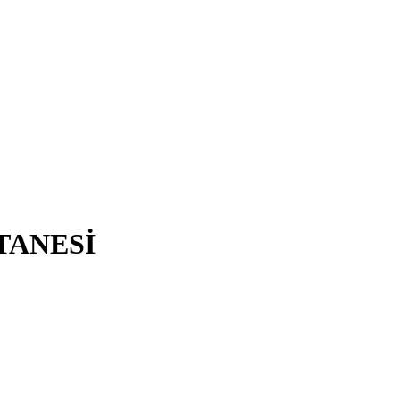
TANESİ