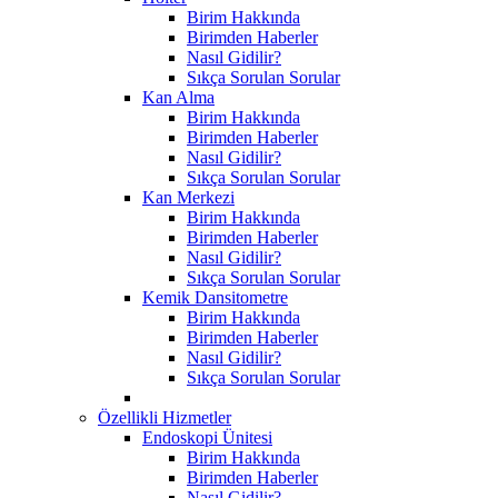
Birim Hakkında
Birimden Haberler
Nasıl Gidilir?
Sıkça Sorulan Sorular
Kan Alma
Birim Hakkında
Birimden Haberler
Nasıl Gidilir?
Sıkça Sorulan Sorular
Kan Merkezi
Birim Hakkında
Birimden Haberler
Nasıl Gidilir?
Sıkça Sorulan Sorular
Kemik Dansitometre
Birim Hakkında
Birimden Haberler
Nasıl Gidilir?
Sıkça Sorulan Sorular
Özellikli Hizmetler
Endoskopi Ünitesi
Birim Hakkında
Birimden Haberler
Nasıl Gidilir?