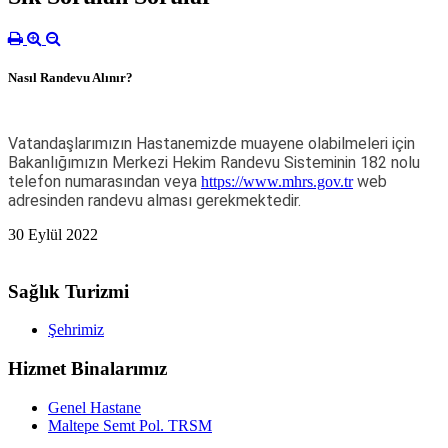
Nasıl Randevu Alınır?
Vatandaşlarımızın Hastanemizde muayene olabilmeleri için
Bakanlığımızın Merkezi Hekim Randevu Sisteminin 182 nolu
telefon numarasından veya
web
https://www.mhrs.gov.tr
adresinden randevu alması gerekmektedir.
30 Eylül 2022
Sağlık Turizmi
Şehrimiz
Hizmet Binalarımız
Genel Hastane
Maltepe Semt Pol. TRSM