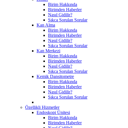
Birim Hakkında
Birimden Haberler
Nasıl Gidilir?
Sıkça Sorulan Sorular
Kan Alma
Birim Hakkında
Birimden Haberler
Nasıl Gidilir?
Sıkça Sorulan Sorular
Kan Merkezi
Birim Hakkında
Birimden Haberler
Nasıl Gidilir?
Sıkça Sorulan Sorular
Kemik Dansitometre
Birim Hakkında
Birimden Haberler
Nasıl Gidilir?
Sıkça Sorulan Sorular
Özellikli Hizmetler
Endoskopi Ünitesi
Birim Hakkında
Birimden Haberler
Nasıl Gidilir?