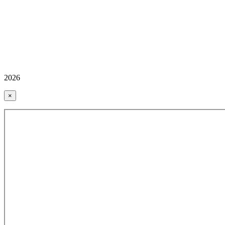
2026
×