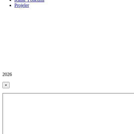
Projeler
2026
×