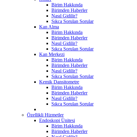
Birim Hakkında
Birimden Haberler
Nasıl Gidilir?
Sıkça Sorulan Sorular
Kan Alma
Birim Hakkında
Birimden Haberler
Nasıl Gidilir?
Sıkça Sorulan Sorular
Kan Merkezi
Birim Hakkında
Birimden Haberler
Nasıl Gidilir?
Sıkça Sorulan Sorular
Kemik Dansitometre
Birim Hakkında
Birimden Haberler
Nasıl Gidilir?
Sıkça Sorulan Sorular
Özellikli Hizmetler
Endoskopi Ünitesi
Birim Hakkında
Birimden Haberler
Nasıl Gidilir?