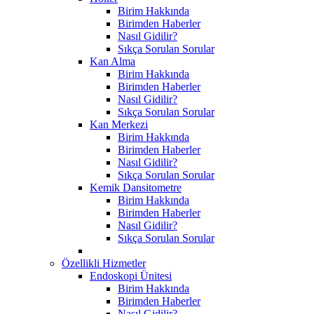
Birim Hakkında
Birimden Haberler
Nasıl Gidilir?
Sıkça Sorulan Sorular
Kan Alma
Birim Hakkında
Birimden Haberler
Nasıl Gidilir?
Sıkça Sorulan Sorular
Kan Merkezi
Birim Hakkında
Birimden Haberler
Nasıl Gidilir?
Sıkça Sorulan Sorular
Kemik Dansitometre
Birim Hakkında
Birimden Haberler
Nasıl Gidilir?
Sıkça Sorulan Sorular
Özellikli Hizmetler
Endoskopi Ünitesi
Birim Hakkında
Birimden Haberler
Nasıl Gidilir?