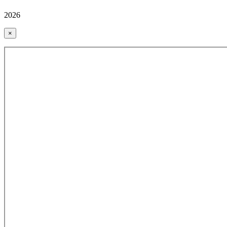
2026
×