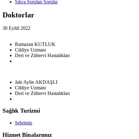
Sıkça Sorulan Sorular
Doktorlar
30 Eylül 2022
Ramazan KUTLUK
Cildiye Uzmanı
Deri ve Zührevi Hastalıkları
Jale Aylin AKDAŞLI
Cildiye Uzmanı
Deri ve Zührevi Hastalıkları
Sağlık Turizmi
Şehrimiz
Hizmet Binalarımız