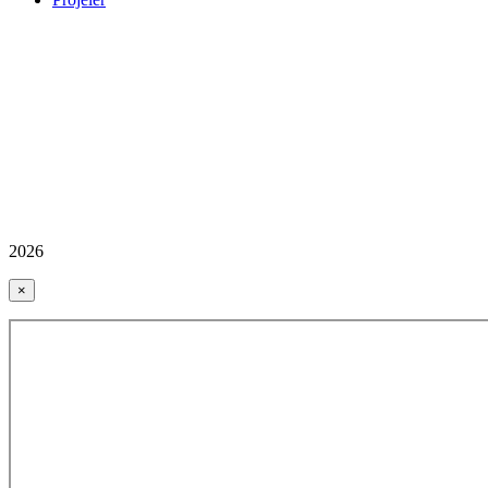
2026
×