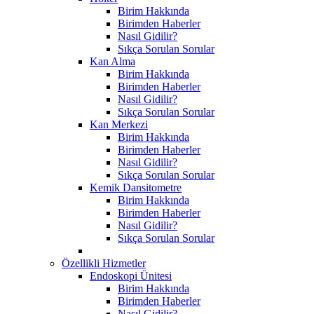
Birim Hakkında
Birimden Haberler
Nasıl Gidilir?
Sıkça Sorulan Sorular
Kan Alma
Birim Hakkında
Birimden Haberler
Nasıl Gidilir?
Sıkça Sorulan Sorular
Kan Merkezi
Birim Hakkında
Birimden Haberler
Nasıl Gidilir?
Sıkça Sorulan Sorular
Kemik Dansitometre
Birim Hakkında
Birimden Haberler
Nasıl Gidilir?
Sıkça Sorulan Sorular
Özellikli Hizmetler
Endoskopi Ünitesi
Birim Hakkında
Birimden Haberler
Nasıl Gidilir?