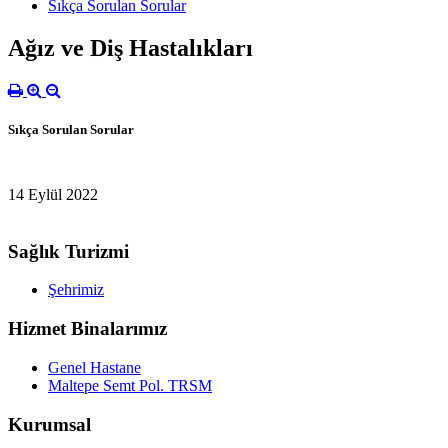
Sıkça Sorulan Sorular
Ağız ve Diş Hastalıkları
Sıkça Sorulan Sorular
14 Eylül 2022
Sağlık Turizmi
Şehrimiz
Hizmet Binalarımız
Genel Hastane
Maltepe Semt Pol. TRSM
Kurumsal