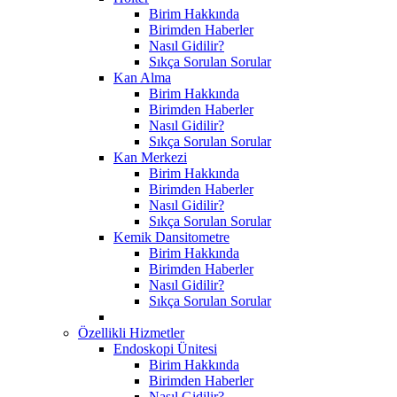
Birim Hakkında
Birimden Haberler
Nasıl Gidilir?
Sıkça Sorulan Sorular
Kan Alma
Birim Hakkında
Birimden Haberler
Nasıl Gidilir?
Sıkça Sorulan Sorular
Kan Merkezi
Birim Hakkında
Birimden Haberler
Nasıl Gidilir?
Sıkça Sorulan Sorular
Kemik Dansitometre
Birim Hakkında
Birimden Haberler
Nasıl Gidilir?
Sıkça Sorulan Sorular
Özellikli Hizmetler
Endoskopi Ünitesi
Birim Hakkında
Birimden Haberler
Nasıl Gidilir?