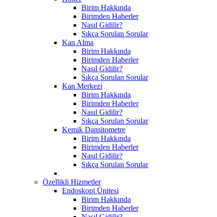
Birim Hakkında
Birimden Haberler
Nasıl Gidilir?
Sıkça Sorulan Sorular
Kan Alma
Birim Hakkında
Birimden Haberler
Nasıl Gidilir?
Sıkça Sorulan Sorular
Kan Merkezi
Birim Hakkında
Birimden Haberler
Nasıl Gidilir?
Sıkça Sorulan Sorular
Kemik Dansitometre
Birim Hakkında
Birimden Haberler
Nasıl Gidilir?
Sıkça Sorulan Sorular
Özellikli Hizmetler
Endoskopi Ünitesi
Birim Hakkında
Birimden Haberler
Nasıl Gidilir?