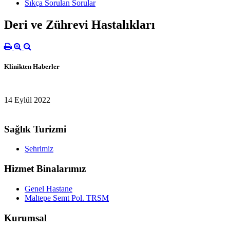
Sıkça Sorulan Sorular
Deri ve Zührevi Hastalıkları
Klinikten Haberler
14 Eylül 2022
Sağlık Turizmi
Şehrimiz
Hizmet Binalarımız
Genel Hastane
Maltepe Semt Pol. TRSM
Kurumsal