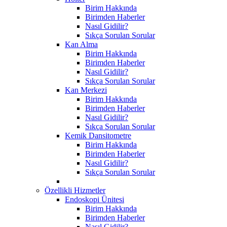
Birim Hakkında
Birimden Haberler
Nasıl Gidilir?
Sıkça Sorulan Sorular
Kan Alma
Birim Hakkında
Birimden Haberler
Nasıl Gidilir?
Sıkça Sorulan Sorular
Kan Merkezi
Birim Hakkında
Birimden Haberler
Nasıl Gidilir?
Sıkça Sorulan Sorular
Kemik Dansitometre
Birim Hakkında
Birimden Haberler
Nasıl Gidilir?
Sıkça Sorulan Sorular
Özellikli Hizmetler
Endoskopi Ünitesi
Birim Hakkında
Birimden Haberler
Nasıl Gidilir?