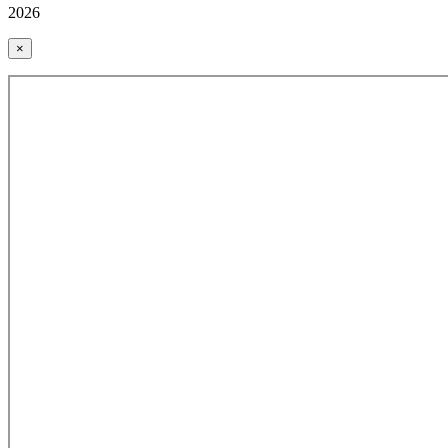
2026
×