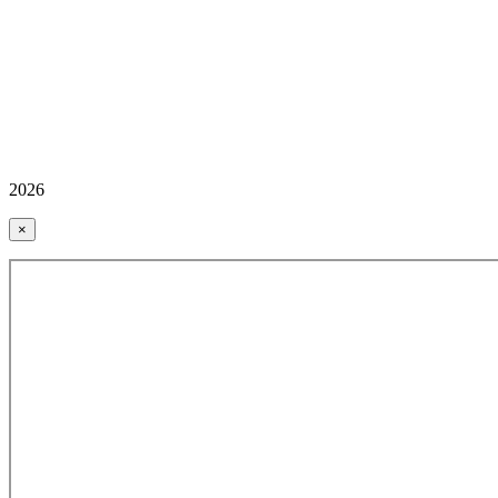
2026
×