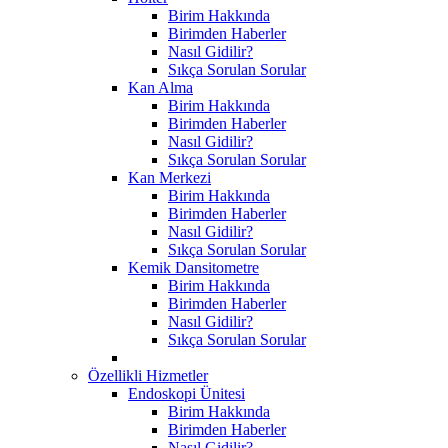
Birim Hakkında
Birimden Haberler
Nasıl Gidilir?
Sıkça Sorulan Sorular
Kan Alma
Birim Hakkında
Birimden Haberler
Nasıl Gidilir?
Sıkça Sorulan Sorular
Kan Merkezi
Birim Hakkında
Birimden Haberler
Nasıl Gidilir?
Sıkça Sorulan Sorular
Kemik Dansitometre
Birim Hakkında
Birimden Haberler
Nasıl Gidilir?
Sıkça Sorulan Sorular
Özellikli Hizmetler
Endoskopi Ünitesi
Birim Hakkında
Birimden Haberler
Nasıl Gidilir?