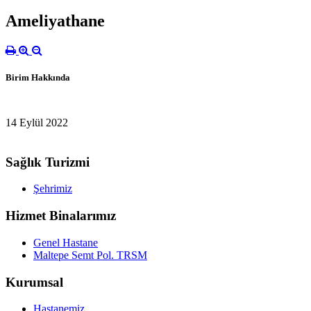
Ameliyathane
Birim Hakkında
14 Eylül 2022
Sağlık Turizmi
Şehrimiz
Hizmet Binalarımız
Genel Hastane
Maltepe Semt Pol. TRSM
Kurumsal
Hastanemiz