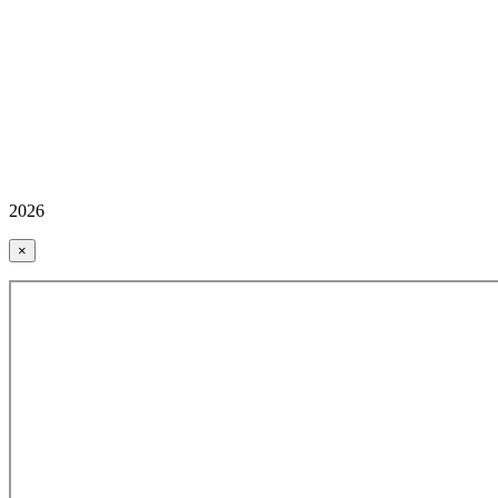
2026
×