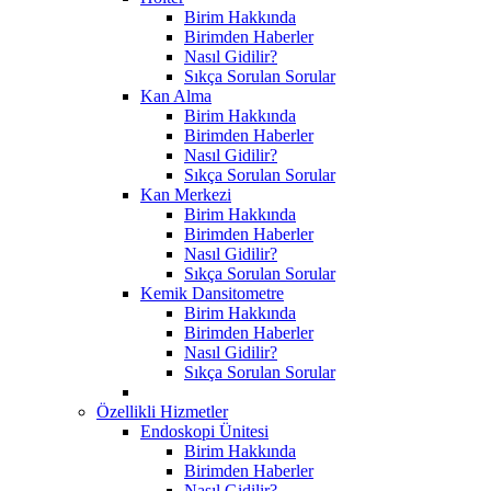
Birim Hakkında
Birimden Haberler
Nasıl Gidilir?
Sıkça Sorulan Sorular
Kan Alma
Birim Hakkında
Birimden Haberler
Nasıl Gidilir?
Sıkça Sorulan Sorular
Kan Merkezi
Birim Hakkında
Birimden Haberler
Nasıl Gidilir?
Sıkça Sorulan Sorular
Kemik Dansitometre
Birim Hakkında
Birimden Haberler
Nasıl Gidilir?
Sıkça Sorulan Sorular
Özellikli Hizmetler
Endoskopi Ünitesi
Birim Hakkında
Birimden Haberler
Nasıl Gidilir?