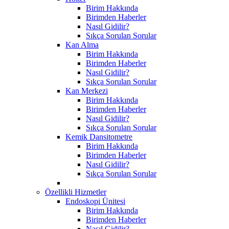
Birim Hakkında
Birimden Haberler
Nasıl Gidilir?
Sıkça Sorulan Sorular
Kan Alma
Birim Hakkında
Birimden Haberler
Nasıl Gidilir?
Sıkça Sorulan Sorular
Kan Merkezi
Birim Hakkında
Birimden Haberler
Nasıl Gidilir?
Sıkça Sorulan Sorular
Kemik Dansitometre
Birim Hakkında
Birimden Haberler
Nasıl Gidilir?
Sıkça Sorulan Sorular
Özellikli Hizmetler
Endoskopi Ünitesi
Birim Hakkında
Birimden Haberler
Nasıl Gidilir?