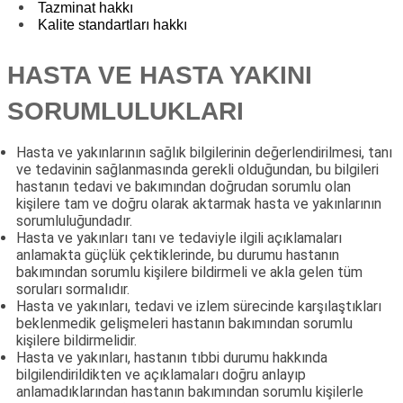
Tazminat hakkı
Kalite standartları hakkı
HASTA VE HASTA YAKINI
SORUMLULUKLARI
Hasta ve yakınlarının sağlık bilgilerinin değerlendirilmesi, tanı
ve tedavinin sağlanmasında gerekli olduğundan, bu bilgileri
hastanın tedavi ve bakımından doğrudan sorumlu olan
kişilere tam ve doğru olarak aktarmak hasta ve yakınlarının
sorumluluğundadır.
Hasta ve yakınları tanı ve tedaviyle ilgili açıklamaları
anlamakta güçlük çektiklerinde, bu durumu hastanın
bakımından sorumlu kişilere bildirmeli ve akla gelen tüm
soruları sormalıdır.
Hasta ve yakınları, tedavi ve izlem sürecinde karşılaştıkları
beklenmedik gelişmeleri hastanın bakımından sorumlu
kişilere bildirmelidir.
Hasta ve yakınları, hastanın tıbbi durumu hakkında
bilgilendirildikten ve açıklamaları doğru anlayıp
anlamadıklarından hastanın bakımından sorumlu kişilerle