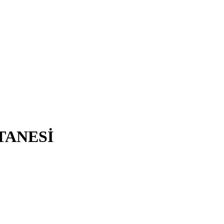
TANESİ