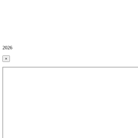
2026
×