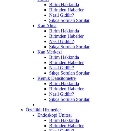
Birim Hakkında
Birimden Haberler
Nasıl Gidilir?
Sıkça Sorulan Sorular
Kan Alma
Birim Hakkında
Birimden Haberler
Nasıl Gidilir?
Sıkça Sorulan Sorular
Kan Merkezi
Birim Hakkında
Birimden Haberler
Nasıl Gidilir?
Sıkça Sorulan Sorular
Kemik Dansitometre
Birim Hakkında
Birimden Haberler
Nasıl Gidilir?
Sıkça Sorulan Sorular
Özellikli Hizmetler
Endoskopi Ünitesi
Birim Hakkında
Birimden Haberler
Nasıl Gidilir?