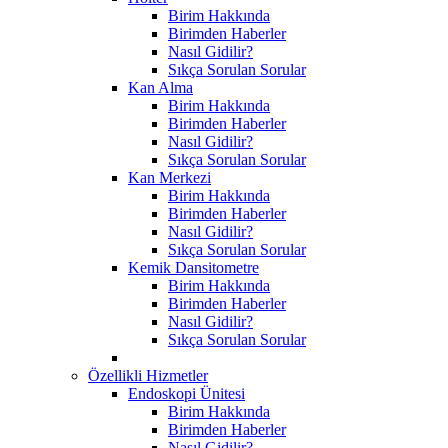
Birim Hakkında
Birimden Haberler
Nasıl Gidilir?
Sıkça Sorulan Sorular
Kan Alma
Birim Hakkında
Birimden Haberler
Nasıl Gidilir?
Sıkça Sorulan Sorular
Kan Merkezi
Birim Hakkında
Birimden Haberler
Nasıl Gidilir?
Sıkça Sorulan Sorular
Kemik Dansitometre
Birim Hakkında
Birimden Haberler
Nasıl Gidilir?
Sıkça Sorulan Sorular
Özellikli Hizmetler
Endoskopi Ünitesi
Birim Hakkında
Birimden Haberler
Nasıl Gidilir?