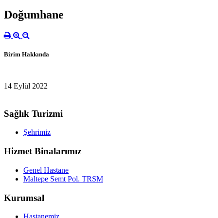
Doğumhane
Birim Hakkında
14 Eylül 2022
Sağlık Turizmi
Şehrimiz
Hizmet Binalarımız
Genel Hastane
Maltepe Semt Pol. TRSM
Kurumsal
Hastanemiz