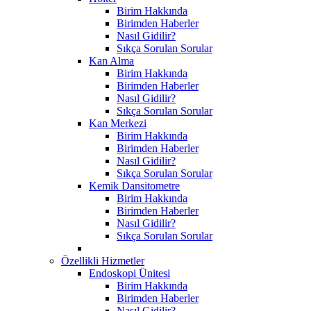
Birim Hakkında
Birimden Haberler
Nasıl Gidilir?
Sıkça Sorulan Sorular
Kan Alma
Birim Hakkında
Birimden Haberler
Nasıl Gidilir?
Sıkça Sorulan Sorular
Kan Merkezi
Birim Hakkında
Birimden Haberler
Nasıl Gidilir?
Sıkça Sorulan Sorular
Kemik Dansitometre
Birim Hakkında
Birimden Haberler
Nasıl Gidilir?
Sıkça Sorulan Sorular
Özellikli Hizmetler
Endoskopi Ünitesi
Birim Hakkında
Birimden Haberler
Nasıl Gidilir?