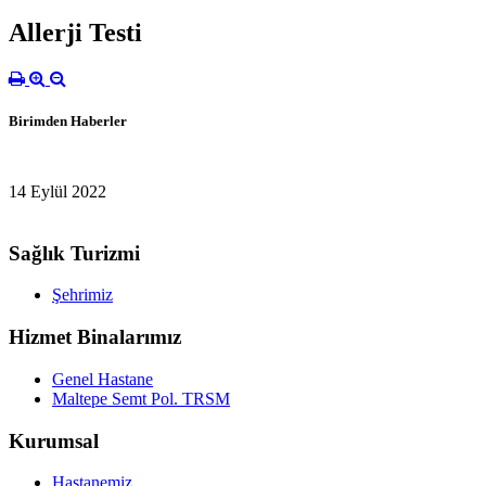
Allerji Testi
Birimden Haberler
14 Eylül 2022
Sağlık Turizmi
Şehrimiz
Hizmet Binalarımız
Genel Hastane
Maltepe Semt Pol. TRSM
Kurumsal
Hastanemiz