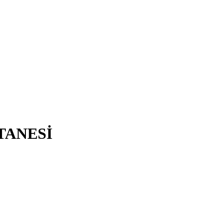
TANESİ