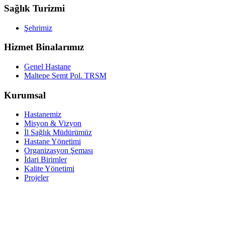
Sağlık Turizmi
Şehrimiz
Hizmet Binalarımız
Genel Hastane
Maltepe Semt Pol. TRSM
Kurumsal
Hastanemiz
Misyon & Vizyon
İl Sağlık Müdürümüz
Hastane Yönetimi
Organizasyon Şeması
İdari Birimler
Kalite Yönetimi
Projeler