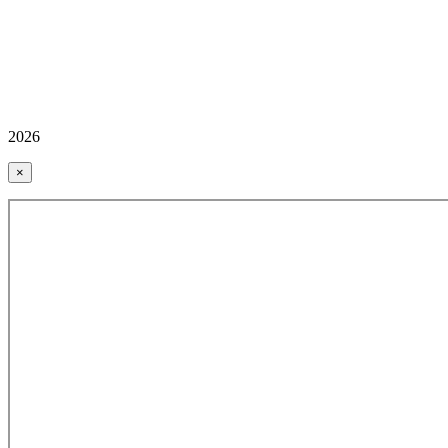
2026
×