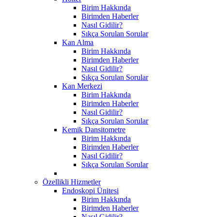
Birim Hakkında
Birimden Haberler
Nasıl Gidilir?
Sıkça Sorulan Sorular
Kan Alma
Birim Hakkında
Birimden Haberler
Nasıl Gidilir?
Sıkça Sorulan Sorular
Kan Merkezi
Birim Hakkında
Birimden Haberler
Nasıl Gidilir?
Sıkça Sorulan Sorular
Kemik Dansitometre
Birim Hakkında
Birimden Haberler
Nasıl Gidilir?
Sıkça Sorulan Sorular
Özellikli Hizmetler
Endoskopi Ünitesi
Birim Hakkında
Birimden Haberler
Nasıl Gidilir?