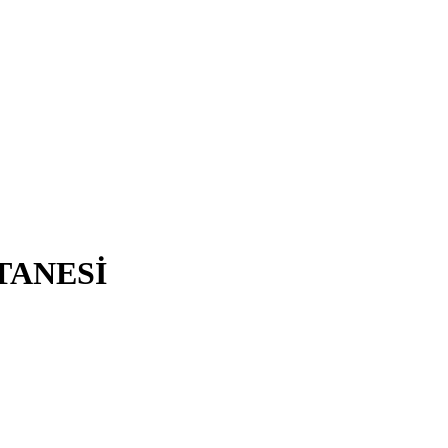
TANESİ