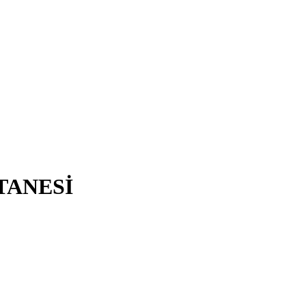
TANESİ