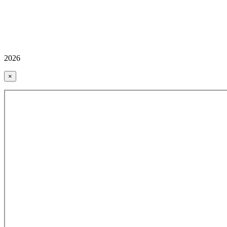
2026
×