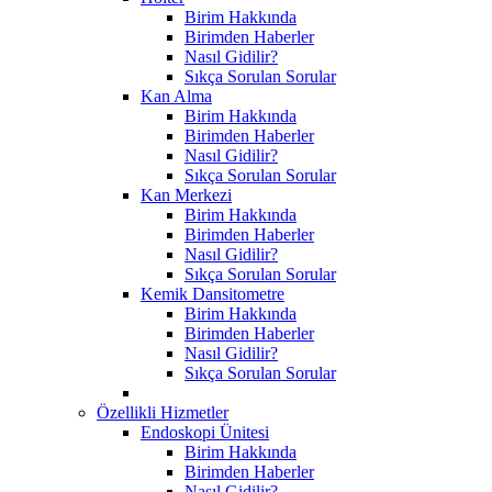
Birim Hakkında
Birimden Haberler
Nasıl Gidilir?
Sıkça Sorulan Sorular
Kan Alma
Birim Hakkında
Birimden Haberler
Nasıl Gidilir?
Sıkça Sorulan Sorular
Kan Merkezi
Birim Hakkında
Birimden Haberler
Nasıl Gidilir?
Sıkça Sorulan Sorular
Kemik Dansitometre
Birim Hakkında
Birimden Haberler
Nasıl Gidilir?
Sıkça Sorulan Sorular
Özellikli Hizmetler
Endoskopi Ünitesi
Birim Hakkında
Birimden Haberler
Nasıl Gidilir?