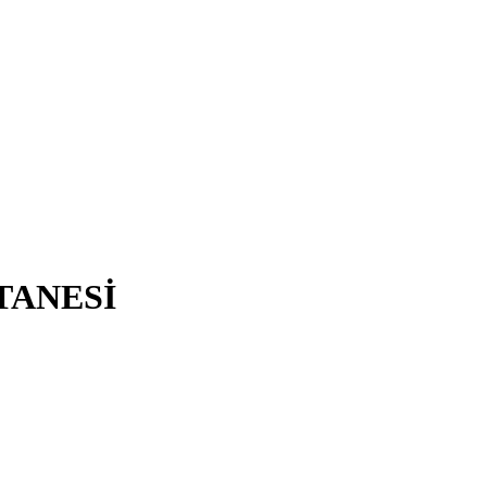
TANESİ