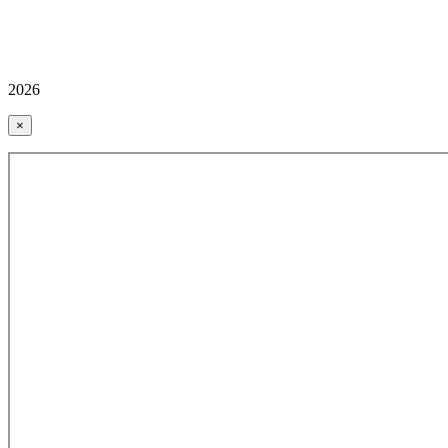
2026
×