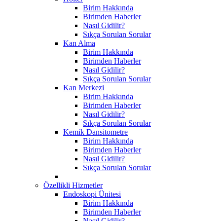
Birim Hakkında
Birimden Haberler
Nasıl Gidilir?
Sıkça Sorulan Sorular
Kan Alma
Birim Hakkında
Birimden Haberler
Nasıl Gidilir?
Sıkça Sorulan Sorular
Kan Merkezi
Birim Hakkında
Birimden Haberler
Nasıl Gidilir?
Sıkça Sorulan Sorular
Kemik Dansitometre
Birim Hakkında
Birimden Haberler
Nasıl Gidilir?
Sıkça Sorulan Sorular
Özellikli Hizmetler
Endoskopi Ünitesi
Birim Hakkında
Birimden Haberler
Nasıl Gidilir?